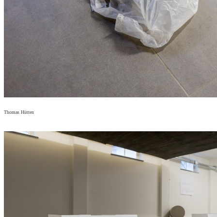
Thomas Hütten